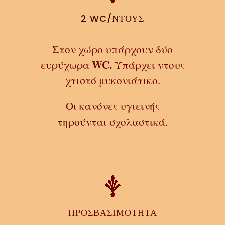
2 WC/ΝΤΟΥΣ
Στον χώρο υπάρχουν δύο
WC.
ευρύχωρα
Υπάρχει ντους
χτιστό μυκονιάτικο.
Οι κανόνες υγιεινής
τηρούνται σχολαστικά.
ΠΡΟΣΒΑΣΙΜΟΤΗΤΑ