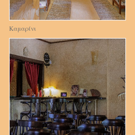
Καμαρίνι