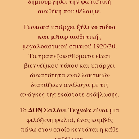
δημιουργήσει την φωτιστική
συνθήκη που θέλουμε.
ξύλινο πάσο
Γωνιακά υπάρχει
και μπαρ
αισθητικής
μεγαλοαστικού σπιτιού 1920/30.
Τα
τραπεζοκαθίσματα είναι
βιεννέζικου τύπου και υπάρχει
δυνατότητα εναλλακτικών
διατάξεων ανάλογα με τις
ανάγκες της εκάστοτε εκδήλωσης.
ΔΟΝ Σαλόνι Τεχνών
To
είναι μια
φιλόξενη φωλιά, ένας καμβάς
πάνω στον οποίο κεντάται η κάθε
εκδήλωση.