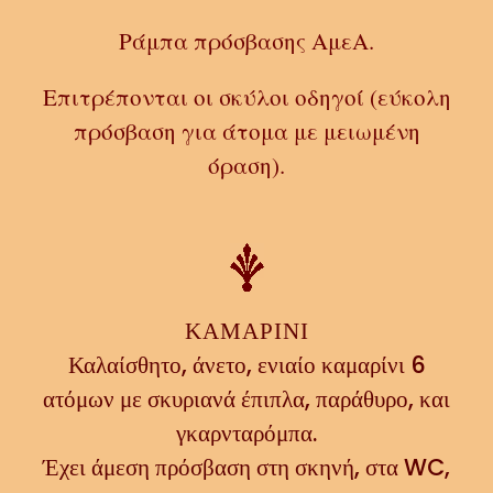
Ράμπα πρόσβασης ΑμεΑ.
Επιτρέπονται οι σκύλοι οδηγοί (εύκολη
πρόσβαση για άτομα με μειωμένη
όραση).
ΚΑΜΑΡΙΝΙ
Καλαίσθητο, άνετο, ενιαίο καμαρίνι 6
ατόμων με σκυριανά έπιπλα, παράθυρο, και
γκαρνταρόμπα.
Έχει
άμεση πρόσβαση στη σκηνή, στα WC,