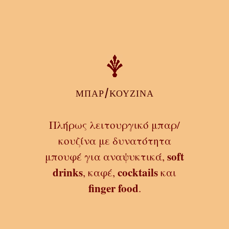
ΜΠΑΡ/ΚΟΥΖΙΝΑ
Πλήρως λειτουργικό μπαρ/
κουζίνα με δυνατότητα
soft
μπουφέ για αναψυκτικά,
drinks
cocktails
, καφέ,
και
finger food
.