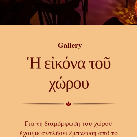
Gallery
Ἡ εἰκόνα τοῦ
χώρου
Για τη διαμόρφωση του χώρου
έχουμε αντλήσει έμπνευση από το