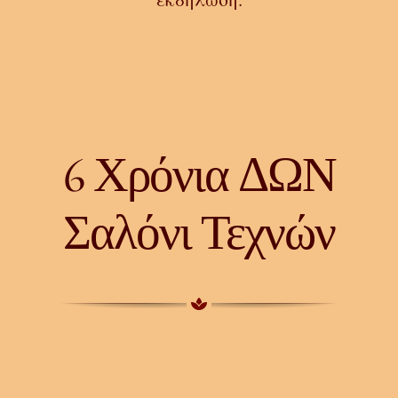
6 Χρόνια ΔΩΝ
Σαλόνι Τεχνών