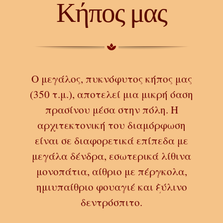
Κήπος μας
Ο μεγάλος, πυκνόφυτος κήπος μας
(
350 τ.μ.
), αποτελεί μια μικρή όαση
πρασίνου μέσα στην πόλη. Η
αρχιτεκτονική του διαμόρφωση
είναι
σε διαφορετικά επίπεδα με
μεγάλα δένδρα, εσωτερικά λίθινα
μονοπάτια, αίθριο με πέργκολα,
ημιυπαίθριο φουαγιέ και
ξύλινο
δεντρόσπιτο
.