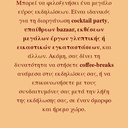
Μπορεί να φιλοξενήσει ένα μεγάλο
εύρος εκδηλώσεων.
Είναι ιδανικός
cocktail party
για τη διοργάνωση
,
υπαίθριων bazaar, εκθέσεων
μεγάλων έργων γλυπτικής ή
εικαστικών εγκαταστάσεων
, και
άλλων. Ακόμη, σας δίνει τη
coffee-breaks
δυνατότητα να στήσετε
ανάμεσα στις εκδηλώσεις σας, ή να
επικοινωνήσετε μ
ε τους
συνδαιτυμόνες σας μετά την λήξη
της εκδήλωσης σας, σε έναν
όμορφο
και ήρεμο χώρο
.