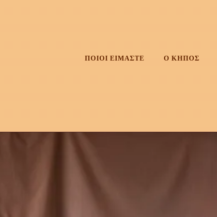
Skip
to
content
ΠΟΙΟΙ ΕΙΜΑΣΤΕ
Ο ΚΗΠΟΣ