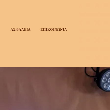
ΑΣΦΑΛΕΙΑ
ΕΠΙΚΟΙΝΩΝΙΑ