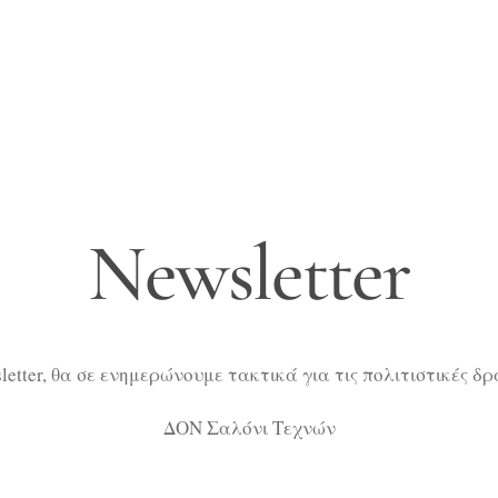
Newsletter
etter, θα σε ενημερώνουμε τακτικά για τις πολιτιστικές δ
ΔΟΝ Σαλόνι Τεχνών