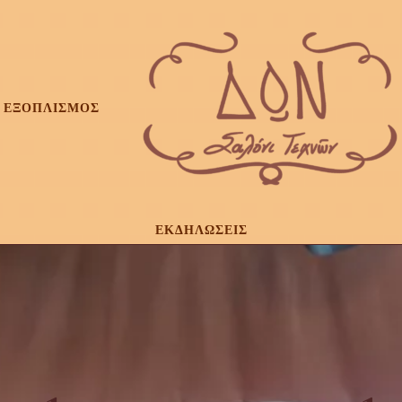
ΕΞΟΠΛΙΣΜΟΣ
ΕΚΔΗΛΩΣΕΙΣ