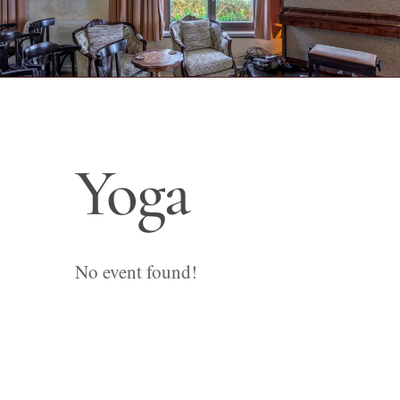
Yoga
No event found!