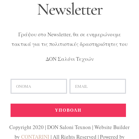
Newsletter
Γράψου στο Newsletter, θα σε ενημερώνουμε
τακτικά για τις πολιτιστικές δραστηριότητες του
ΔΟΝ Σαλόνι Τεχνών
Copyright 2020 | DON Saloni Texnon | Website Builder
by
CONTARINI
| All Rights Reserved | Powered by