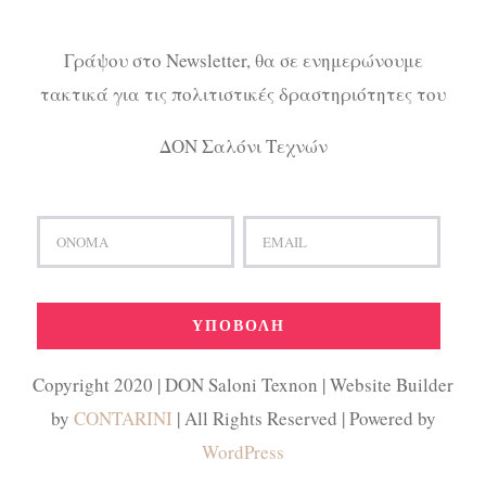
Γράψου στο Newsletter, θα σε ενημερώνουμε
τακτικά για τις πολιτιστικές δραστηριότητες του
ΔΟΝ Σαλόνι Τεχνών
Copyright 2020 | DON Saloni Texnon | Website Builder
by
CONTARINI
| All Rights Reserved | Powered by
WordPress