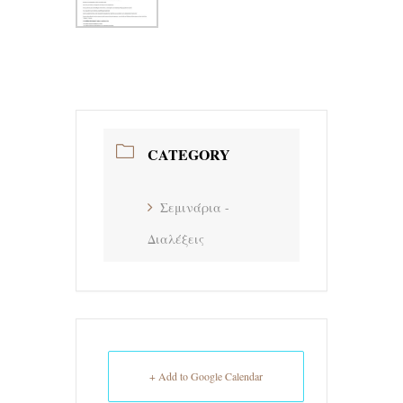
CATEGORY
Σεμινάρια -
Διαλέξεις
+ Add to Google Calendar