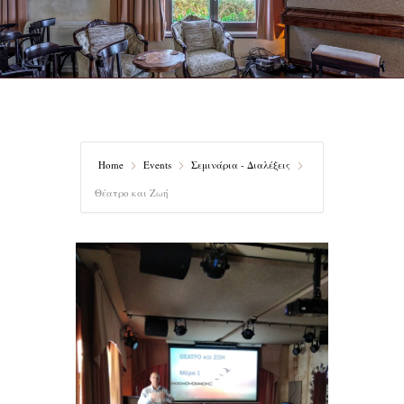
Home
Events
Σεμινάρια - Διαλέξεις
Θέατρο και Ζωή