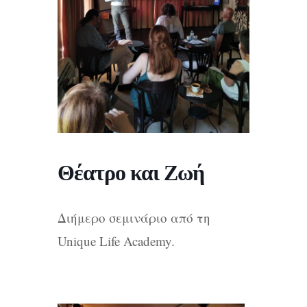
Θέατρο και Ζωή
Διήμερο σεμινάριο από τη
Unique Life Academy.