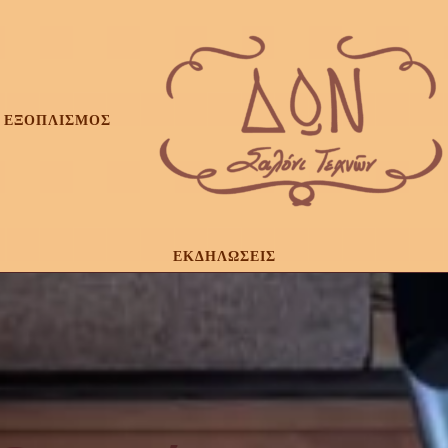
ΕΞΟΠΛΙΣΜΟΣ
ΕΚΔΗΛΩΣΕΙΣ