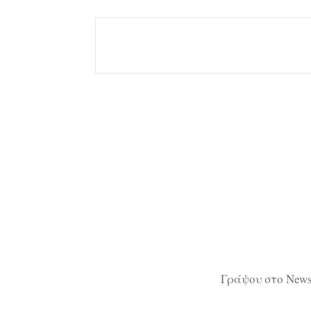
Γράψου στο Newsl