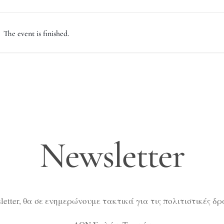
The event is finished.
Newsletter
etter, θα σε ενημερώνουμε τακτικά για τις πολιτιστικές δ