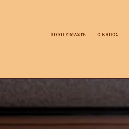
Skip
to
content
ΠΟΙΟΙ ΕΙΜΑΣΤΕ
Ο ΚΗΠΟΣ