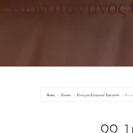
Κωνσταντίνος 
Home
Events
Έντεχνο Ελληνικό Τραγούδι
Κωνσ