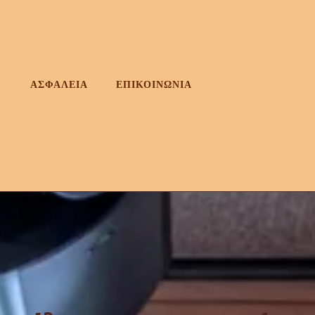
ΑΣΦΑΛΕΙΑ
ΕΠΙΚΟΙΝΩΝΙΑ