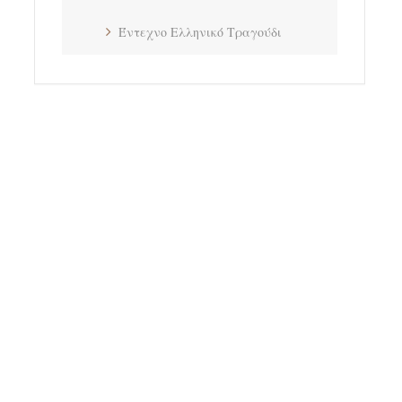
Έντεχνο Ελληνικό Τραγούδι