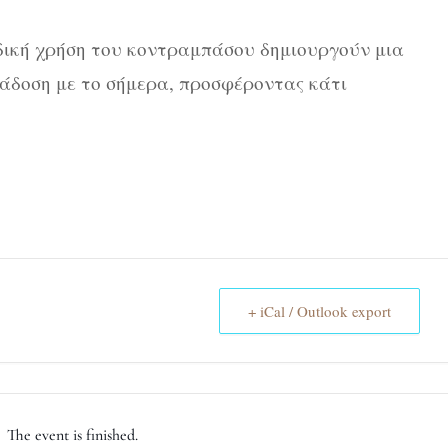
δική χρήση του κοντραμπάσου δημιουργούν μια
άδοση με το σήμερα, προσφέροντας κάτι
+ iCal / Outlook export
The event is finished.