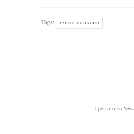
Tags:
ΑΛΈΚΟΣ ΒΑΣΙΛΆΤΟΣ
Γράψου στο Newsl