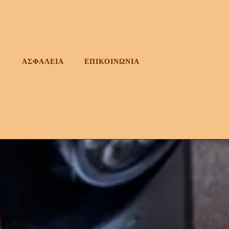
ΑΣΦΑΛΕΙΑ
ΕΠΙΚΟΙΝΩΝΙΑ