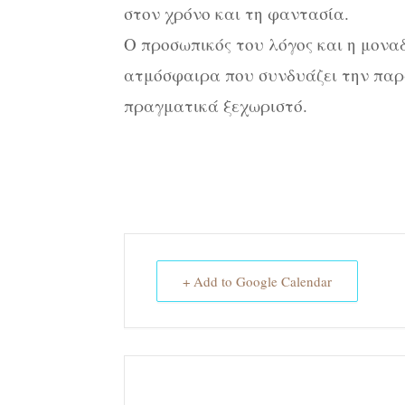
στον χρόνο και τη φαντασία.
Ο προσωπικός του λόγος και η μονα
ατμόσφαιρα που συνδυάζει την παρ
πραγματικά ξεχωριστό.
+ Add to Google Calendar