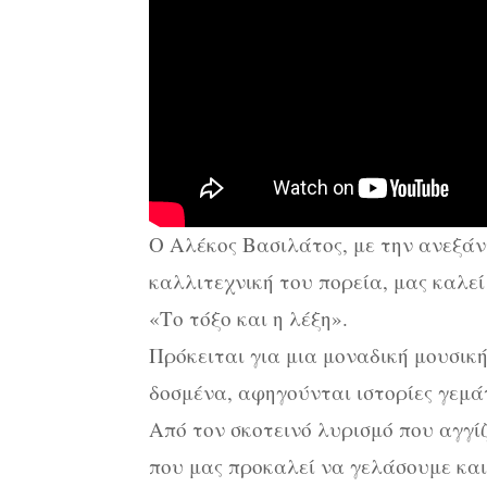
Ο Αλέκος Βασιλάτος, με την ανεξάν
καλλιτεχνική του πορεία, μας καλε
«Το τόξο και η λέξη».
Πρόκειται για μια μοναδική μουσική
δοσμένα, αφηγούνται ιστορίες γεμά
Από τον σκοτεινό λυρισμό που αγγίζε
που μας προκαλεί να γελάσουμε και