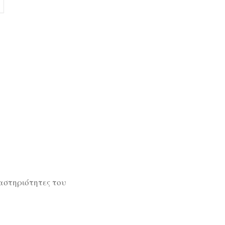
ραστηριότητες του