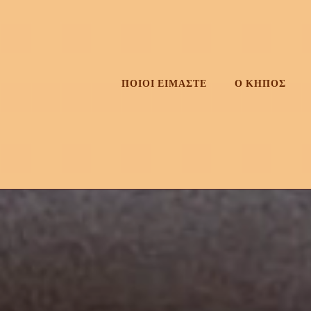
Skip
to
content
ΠΟΙΟΙ ΕΙΜΑΣΤΕ
Ο ΚΗΠΟΣ