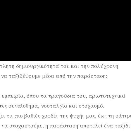
τλητη δημιουργικότητά του και την πολύχρονη
ί να ταξιδέψουμε μέσα από την παράσταση:
 εμπειρία, όπου τα τραγούδια του, αριστοτεχνικά
τες συναίσθημα, νοσταλγία και στοχασμό.
ι τις πιο βαθιές χορδές της ψυχής μας, έως τη σάτιρ
 να στοχαστούμε, η παράσταση αποτελεί ένα ταξίδι