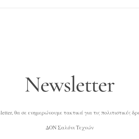
Newsletter
etter, θα σε ενημερώνουμε τακτικά για τις πολιτιστικές δ
ΔΟΝ Σαλόνι Τεχνών