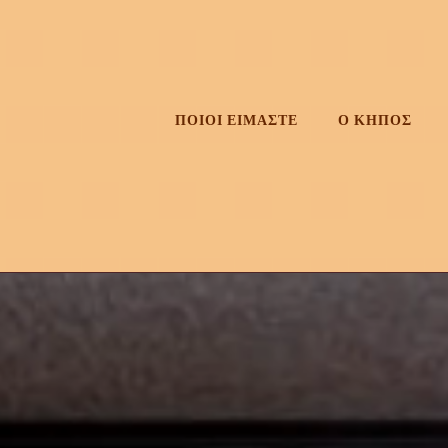
Skip
to
content
ΠΟΙΟΙ ΕΙΜΑΣΤΕ
Ο ΚΗΠΟΣ