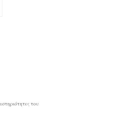
ραστηριότητες του