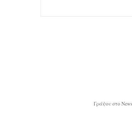
Γράψου στο Newsl