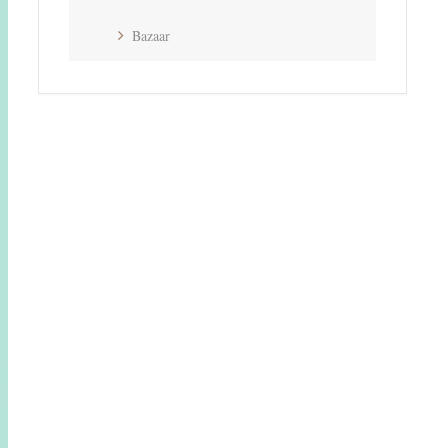
Bazaar