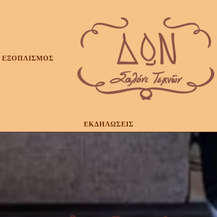
ΕΞΟΠΛΙΣΜΟΣ
ΕΚΔΗΛΩΣΕΙΣ