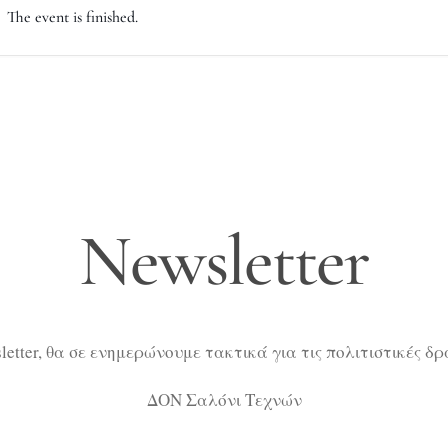
The event is finished.
Newsletter
etter, θα σε ενημερώνουμε τακτικά για τις πολιτιστικές δ
ΔΟΝ Σαλόνι Τεχνών