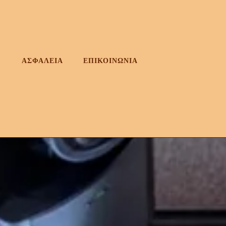
ΑΣΦΑΛΕΙΑ
ΕΠΙΚΟΙΝΩΝΙΑ