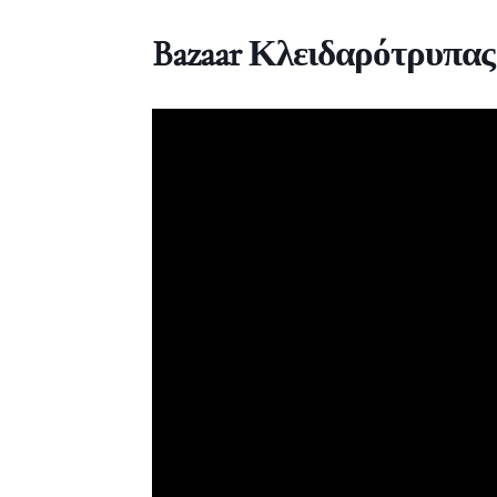
Bazaar Κλειδαρότρυπας