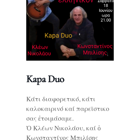
Kapa Duo
Κάτι διαφορετικό, κάτι
καλοκαιρινό καί παρεϊστικο
σας ἐτοιμάσαμε.
Ὀ Κλέων Νικολάου, καί ὁ
Κωνσταντίνος Μπιλίσης