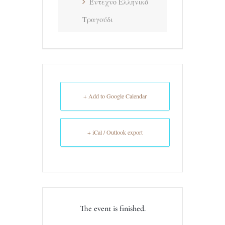
Έντεχνο Ελληνικό
Τραγούδι
+ Add to Google Calendar
+ iCal / Outlook export
The event is finished.