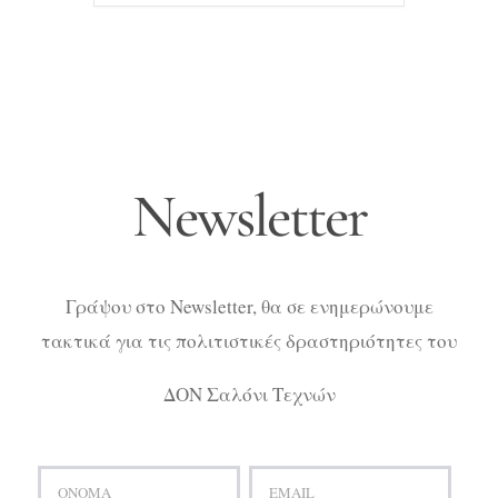
Newsletter
Γράψου στο Newsletter, θα σε ενημερώνουμε
τακτικά για τις πολιτιστικές δραστηριότητες του
ΔΟΝ Σαλόνι Τεχνών