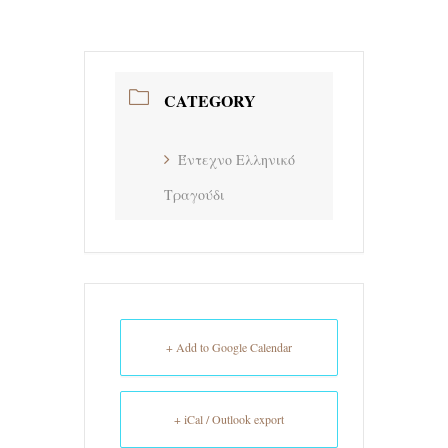
CATEGORY
Έντεχνο Ελληνικό
Τραγούδι
+ Add to Google Calendar
+ iCal / Outlook export