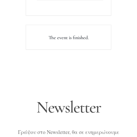
The event is finished.
Newsletter
Γράψου στο Newsletter, θα σε ενημερώνουμε