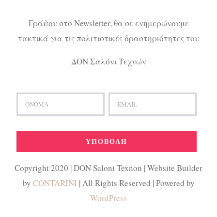
Γράψου στο Newsletter, θα σε ενημερώνουμε
τακτικά για τις πολιτιστικές δραστηριότητες του
ΔΟΝ Σαλόνι Τεχνών
Copyright 2020 | DON Saloni Texnon | Website Builder
by
CONTARINI
| All Rights Reserved | Powered by
WordPress