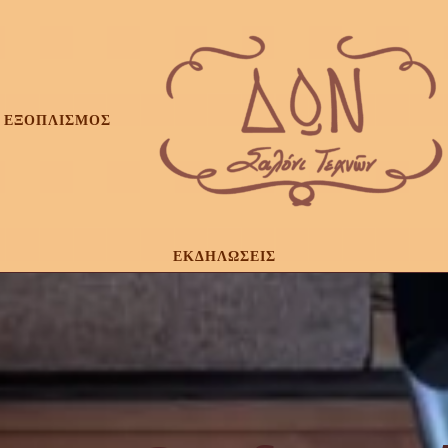
ΕΞΟΠΛΙΣΜΟΣ
ΕΚΔΗΛΩΣΕΙΣ