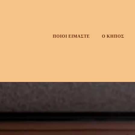
Skip
to
content
ΠΟΙΟΙ ΕΙΜΑΣΤΕ
Ο ΚΗΠΟΣ