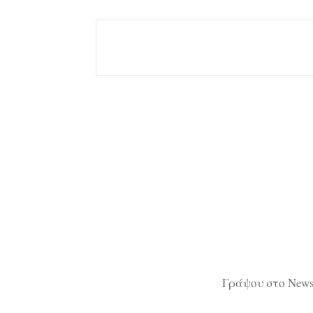
Γράψου στο Newsl