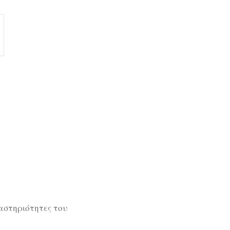
ραστηριότητες του