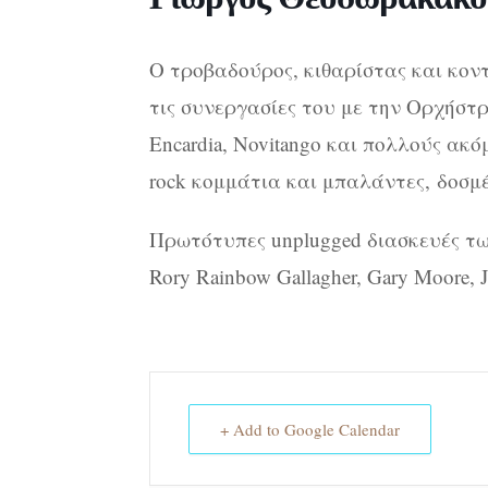
Ο τροβαδούρος, κιθαρίστας και κο
τις συνεργασίες του με την Ορχήσ
Encardia, Novitango και πολλούς ακ
rock κομμάτια και μπαλάντες,
δοσμέ
Πρωτότυπες unplugged διασκευές των S
Rory Rainbow Gallagher, Gary Moore, 
+ Add to Google Calendar