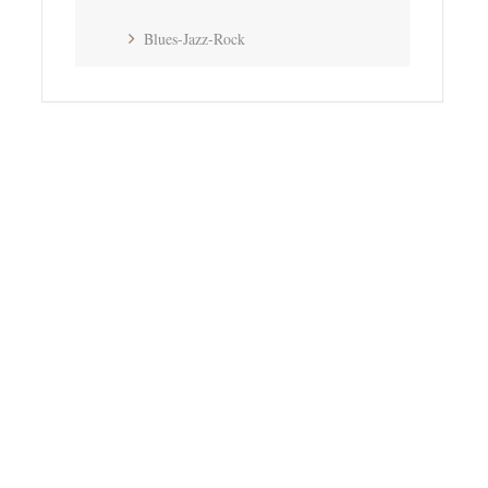
Blues-Jazz-Rock